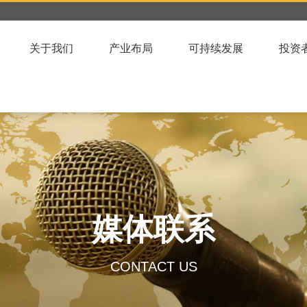
关于我们
产业布局
可持续发展
投资
媒体联系
CONTACT US