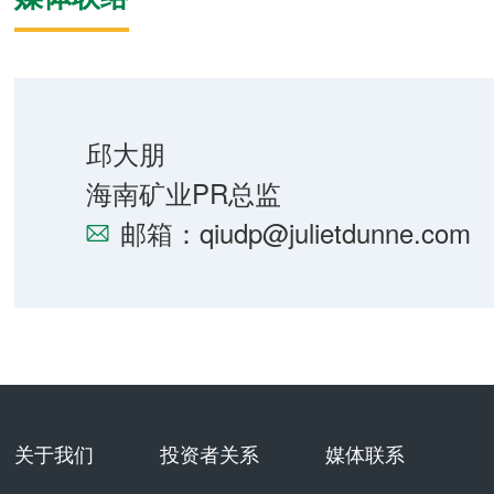
邱大朋
海南矿业PR总监
邮箱：qiudp@julietdunne.com
关于我们
投资者关系
媒体联系