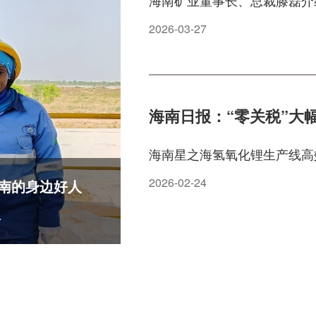
海南矿业董事长、总裁滕磊介绍
2026-03-27
海南日报：“零关税”大
海南星之海氢氧化锂生产线高效
2026-02-24
南的身边好人
.