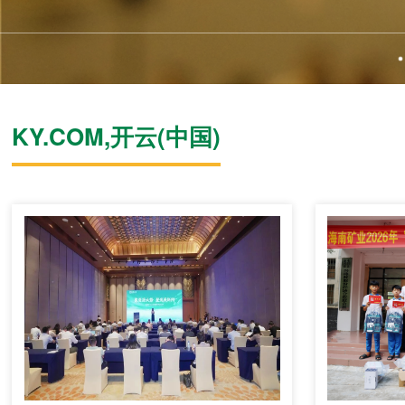
KY.COM,开云(中国)