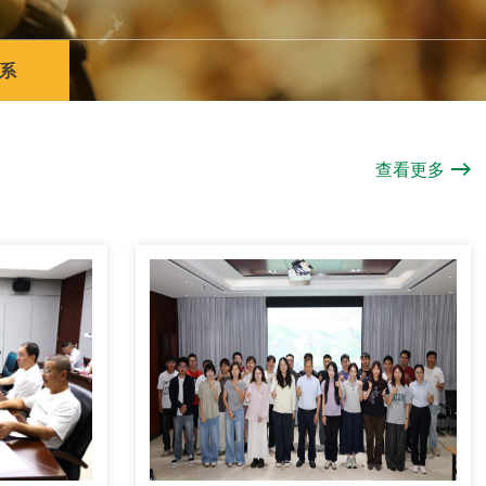
系
查看更多