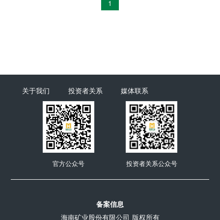
1
关于我们
投资者关系
媒体联系
官方公众号
投资者关系公众号
备案信息
海南矿业股份有限公司
版权所有