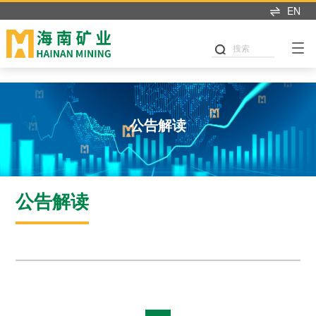
KY.COM,开云(中国)
EN
搜索
公告解读
公告解读